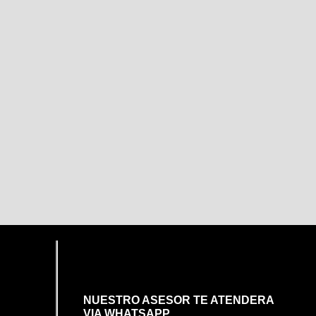
NUESTRO ASESOR TE ATENDERA
VIA WHATSAPP