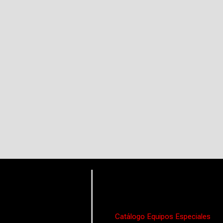
Catálogo Equipos Especiales