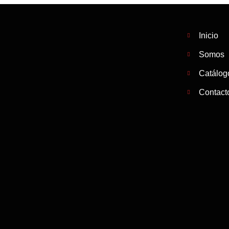
Inicio
Somos
Catálog
Contact