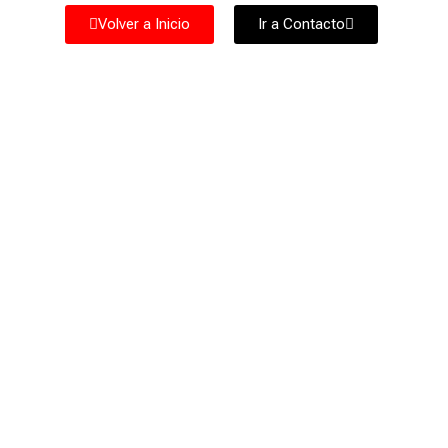
Volver a Inicio
Ir a Contacto