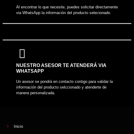
Al encontrar lo que necesite, puedes solicitar directamente
via WhatsApp la información del producto selecionado.
NUESTRO ASESOR TE ATENDERÁ VIA
WHATSAPP
Un asesor se pondrá en contacto contigo para validar la
información del producto selccionado y atenderte de
manera personalizada.
Inicio