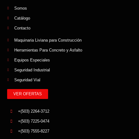
Somos
Catálogo
Contacto
Maquinaria Liviana para Construcción
Herramientas Para Concreto y Asfalto
Equipos Especiales
Seguridad Industrial
Seguridad Vial
VER OFERTAS
+(503) 2264-3712
+(503) 7225-0474
+(503) 7555-8227