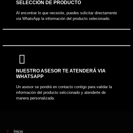
SELECCIÓN DE PRODUCTO
Al encontrar lo que necesite, puedes solicitar directamente
via WhatsApp la información del producto selecionado.
NUESTRO ASESOR TE ATENDERÁ VIA
WHATSAPP
Un asesor se pondrá en contacto contigo para validar la
información del producto selccionado y atenderte de
manera personalizada.
Inicio