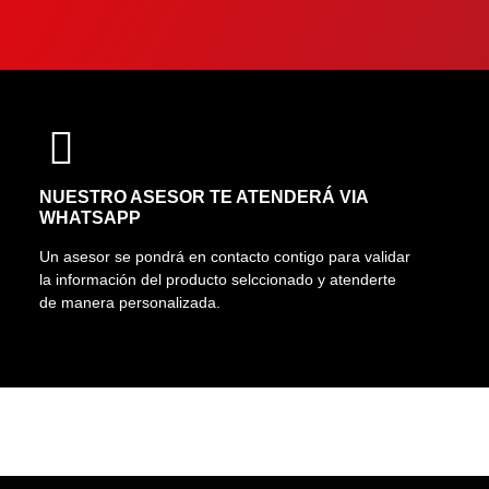
NUESTRO ASESOR TE ATENDERÁ VIA
WHATSAPP
Un asesor se pondrá en contacto contigo para validar
la información del producto selccionado y atenderte
de manera personalizada.