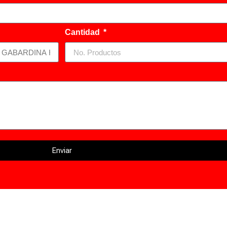
Cantidad
Enviar