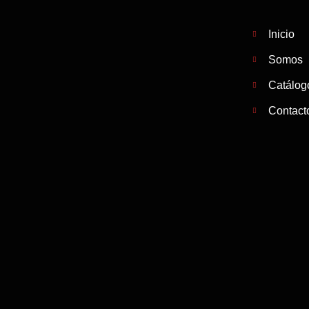
Inicio
Somos
Catálog
Contact