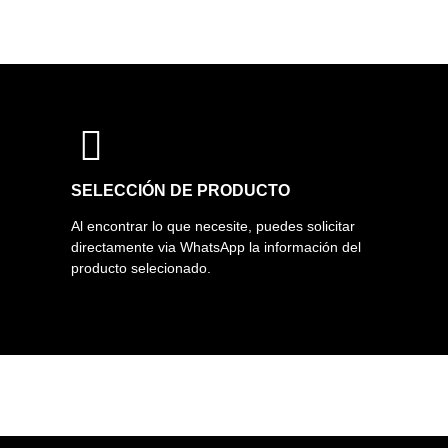
SELECCIÓN DE PRODUCTO
Al encontrar lo que necesite, puedes solicitar
directamente via WhatsApp la información del
producto selecionado.