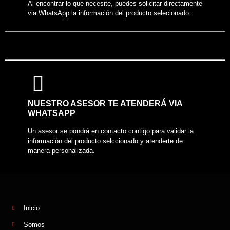
Al encontrar lo que necesite, puedes solicitar directamente
via WhatsApp la información del producto selecionado.
NUESTRO ASESOR TE ATENDERÁ VIA
WHATSAPP
Un asesor se pondrá en contacto contigo para validar la
información del producto selccionado y atenderte de
manera personalizada.
Inicio
Somos