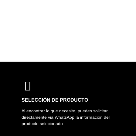
SELECCIÓN DE PRODUCTO
Al encontrar lo que necesite, puedes solicitar
directamente via WhatsApp la información del
producto selecionado.