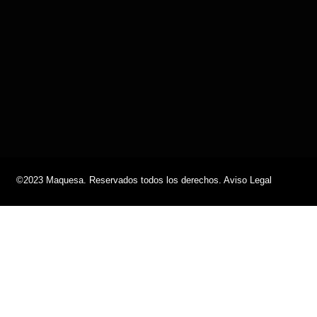
©2023 Maquesa. Reservados todos los derechos. Aviso Legal