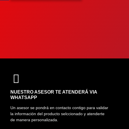
NUESTRO ASESOR TE ATENDERÁ VIA
WHATSAPP
Un asesor se pondrá en contacto contigo para validar
la información del producto selccionado y atenderte
de manera personalizada.