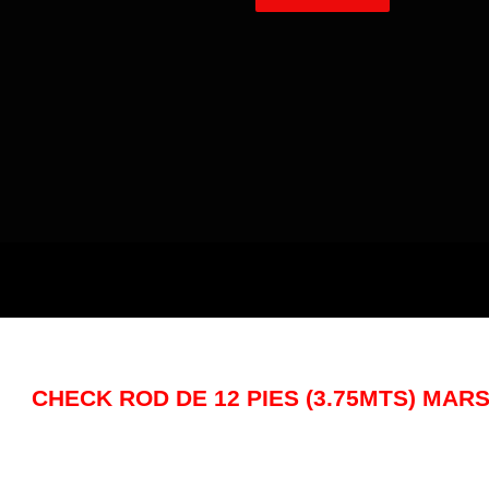
CHECK ROD DE 12 PIES (3.75MTS) MA