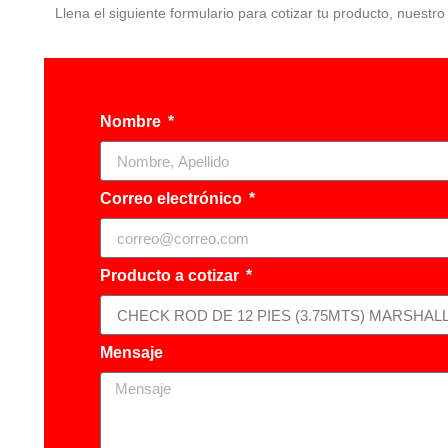
Llena el siguiente formulario para cotizar tu producto, nuestr
Nombre
Correo electrónico
Producto a cotizar
Mensaje