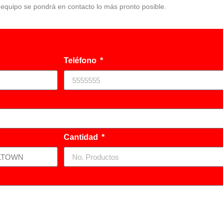
o equipo se pondrá en contacto lo más pronto posible.
Teléfono
Cantidad