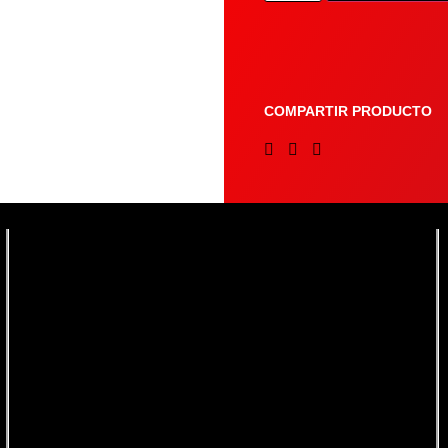
COMPARTIR PRODUCTO