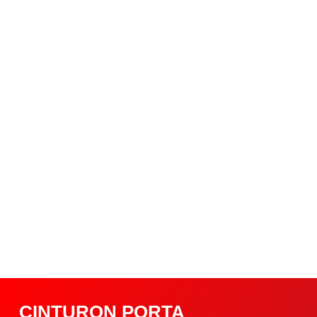
CINTURON PORTA