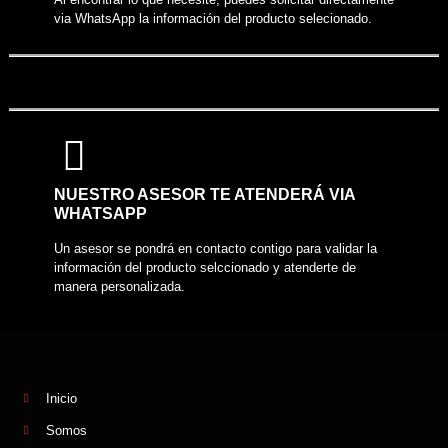
via WhatsApp la información del producto selecionado.
NUESTRO ASESOR TE ATENDERÁ VIA
WHATSAPP
Un asesor se pondrá en contacto contigo para validar la
información del producto selccionado y atenderte de
manera personalizada.
Inicio
Somos