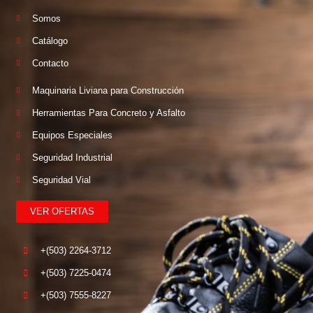
Somos
Catálogo
Contacto
Maquinaria Liviana para Construcción
Herramientas Para Concreto y Asfalto
Equipos Especiales
Seguridad Industrial
Seguridad Vial
VER OFERTAS
+(503) 2264-3712
+(503) 7225-0474
+(503) 7555-8227