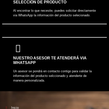
SELECCIÓN DE PRODUCTO
Al encontrar lo que necesite, puedes solicitar directamente
via WhatsApp la información del producto selecionado.
NUESTRO ASESOR TE ATENDERÁ VIA
WHATSAPP
Un asesor se pondrá en contacto contigo para validar la
información del producto selccionado y atenderte de
manera personalizada.
Inicio