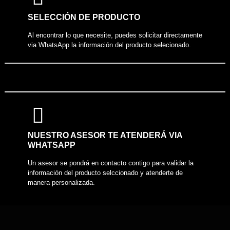
COMPARTIR PRODUCTO
SELECCIÓN DE PRODUCTO
Al encontrar lo que necesite, puedes solicitar directamente
via WhatsApp la información del producto selecionado.
NUESTRO ASESOR TE ATENDERÁ VIA
WHATSAPP
Un asesor se pondrá en contacto contigo para validar la
información del producto selccionado y atenderte de
manera personalizada.