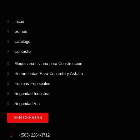
Inicio
Somos
Catálogo
Contacto
Maquinaria Liviana para Construcción
Herramientas Para Concreto y Asfalto
Equipos Especiales
Seguridad Industrial
Seguridad Vial
VER OFERTAS
+(503) 2264-3712