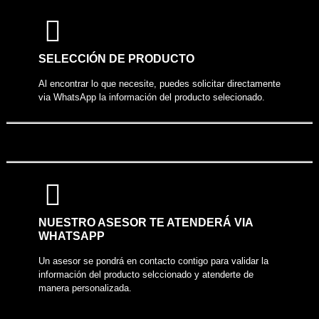
COMPARTIR PRODUCTO
SELECCIÓN DE PRODUCTO
Al encontrar lo que necesite, puedes solicitar directamente
via WhatsApp la información del producto selecionado.
NUESTRO ASESOR TE ATENDERÁ VIA
WHATSAPP
Un asesor se pondrá en contacto contigo para validar la
información del producto selccionado y atenderte de
manera personalizada.