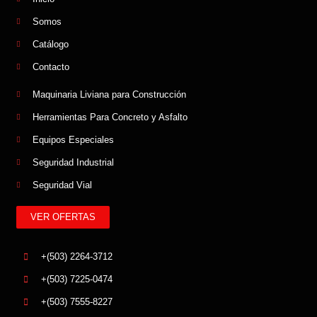
Somos
Catálogo
Contacto
Maquinaria Liviana para Construcción
Herramientas Para Concreto y Asfalto
Equipos Especiales
Seguridad Industrial
Seguridad Vial
VER OFERTAS
+(503) 2264-3712
+(503) 7225-0474
+(503) 7555-8227