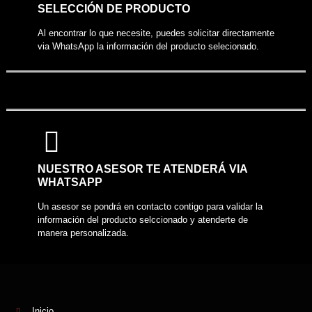
SELECCIÓN DE PRODUCTO
Al encontrar lo que necesite, puedes solicitar directamente
via WhatsApp la información del producto selecionado.
NUESTRO ASESOR TE ATENDERÁ VIA
WHATSAPP
Un asesor se pondrá en contacto contigo para validar la
información del producto selccionado y atenderte de
manera personalizada.
Inicio