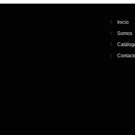
Inicio
Somos
Catálog
Contact