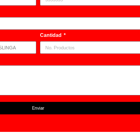
Cantidad
Enviar