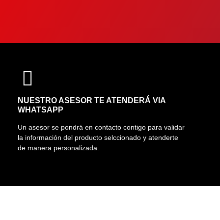
NUESTRO ASESOR TE ATENDERÁ VIA
WHATSAPP
Un asesor se pondrá en contacto contigo para validar
la información del producto selccionado y atenderte
de manera personalizada.