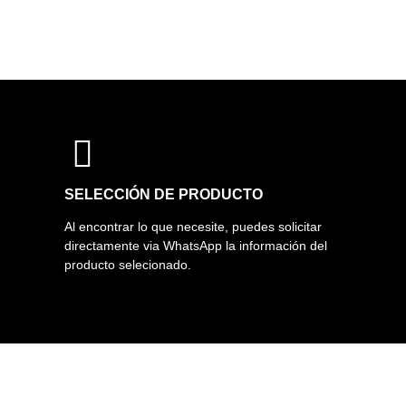
SELECCIÓN DE PRODUCTO
Al encontrar lo que necesite, puedes solicitar
directamente via WhatsApp la información del
producto selecionado.