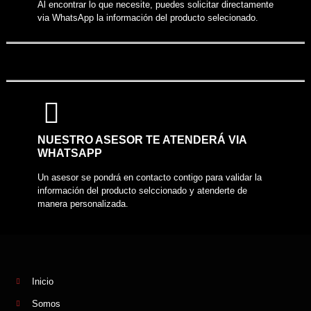
Al encontrar lo que necesite, puedes solicitar directamente
via WhatsApp la información del producto selecionado.
NUESTRO ASESOR TE ATENDERÁ VIA
WHATSAPP
Un asesor se pondrá en contacto contigo para validar la
información del producto selccionado y atenderte de
manera personalizada.
Inicio
Somos