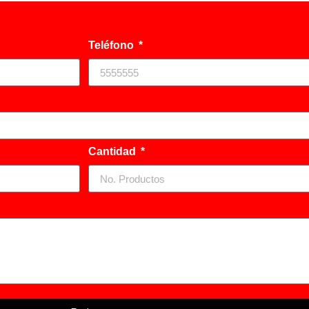
Teléfono
Cantidad