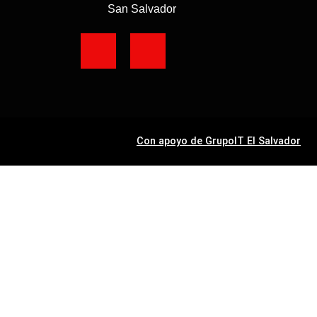
San Salvador
Con apoyo de GrupoIT El Salvador