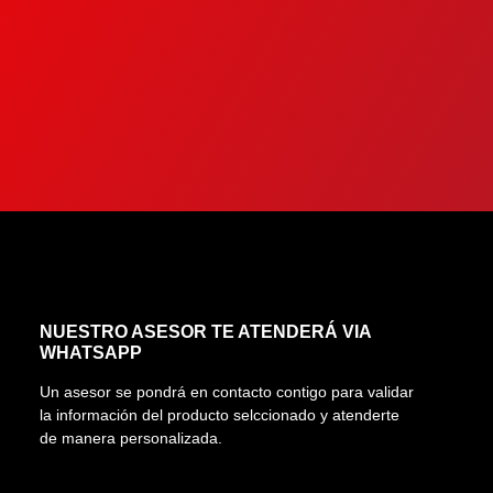
NUESTRO ASESOR TE ATENDERÁ VIA
WHATSAPP
Un asesor se pondrá en contacto contigo para validar
la información del producto selccionado y atenderte
de manera personalizada.