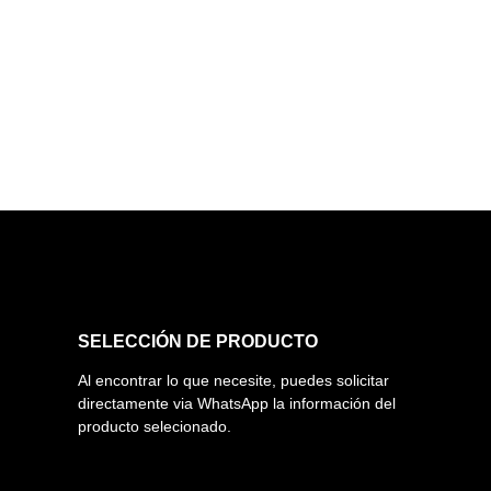
SELECCIÓN DE PRODUCTO
Al encontrar lo que necesite, puedes solicitar
directamente via WhatsApp la información del
producto selecionado.