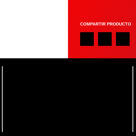
COMPARTIR PRODUCTO