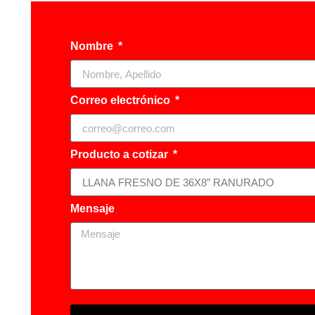
Nombre
Correo electrónico
Producto a cotizar
Mensaje