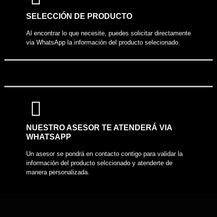
COMPARTIR PRODUCTO
SELECCIÓN DE PRODUCTO
Al encontrar lo que necesite, puedes solicitar directamente
via WhatsApp la información del producto selecionado.
NUESTRO ASESOR TE ATENDERÁ VIA
WHATSAPP
Un asesor se pondrá en contacto contigo para validar la
información del producto selccionado y atenderte de
manera personalizada.