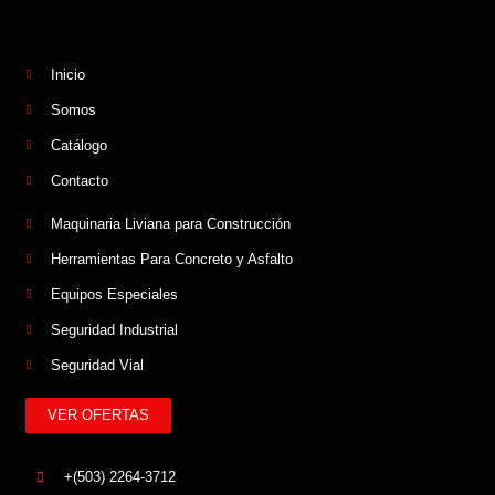
Inicio
Somos
Catálogo
Contacto
Maquinaria Liviana para Construcción
Herramientas Para Concreto y Asfalto
Equipos Especiales
Seguridad Industrial
Seguridad Vial
VER OFERTAS
+(503) 2264-3712