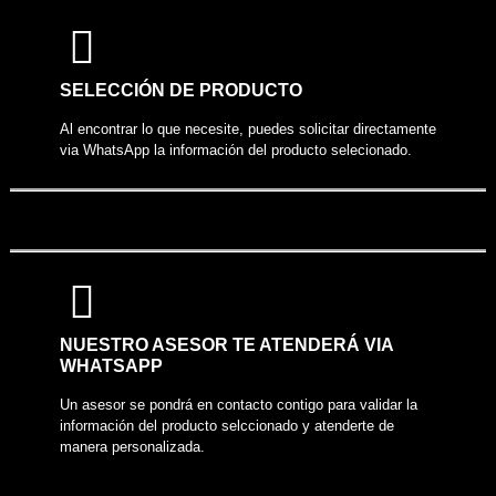
COMPARTIR PRODUCTO
SELECCIÓN DE PRODUCTO
Al encontrar lo que necesite, puedes solicitar directamente
via WhatsApp la información del producto selecionado.
NUESTRO ASESOR TE ATENDERÁ VIA
WHATSAPP
Un asesor se pondrá en contacto contigo para validar la
información del producto selccionado y atenderte de
manera personalizada.