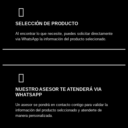
COMPARTIR PRODUCTO
SELECCIÓN DE PRODUCTO
Al encontrar lo que necesite, puedes solicitar directamente
via WhatsApp la información del producto selecionado.
NUESTRO ASESOR TE ATENDERÁ VIA
WHATSAPP
Un asesor se pondrá en contacto contigo para validar la
información del producto selccionado y atenderte de
manera personalizada.