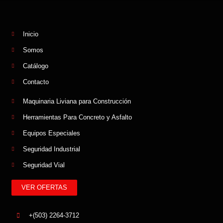
Inicio
Somos
Catálogo
Contacto
Maquinaria Liviana para Construcción
Herramientas Para Concreto y Asfalto
Equipos Especiales
Seguridad Industrial
Seguridad Vial
VER OFERTAS
+(503) 2264-3712