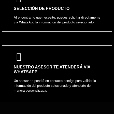
COMPARTIR PRODUCTO
SELECCIÓN DE PRODUCTO
Al encontrar lo que necesite, puedes solicitar directamente
via WhatsApp la información del producto selecionado.
NUESTRO ASESOR TE ATENDERÁ VIA
WHATSAPP
Un asesor se pondrá en contacto contigo para validar la
información del producto selccionado y atenderte de
manera personalizada.