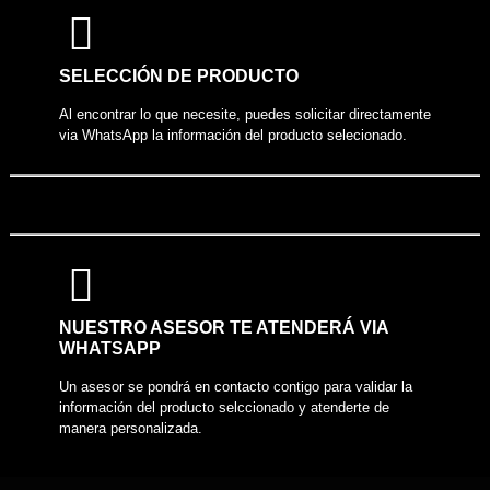
COMPARTIR PRODUCTO
SELECCIÓN DE PRODUCTO
Al encontrar lo que necesite, puedes solicitar directamente
via WhatsApp la información del producto selecionado.
NUESTRO ASESOR TE ATENDERÁ VIA
WHATSAPP
Un asesor se pondrá en contacto contigo para validar la
información del producto selccionado y atenderte de
manera personalizada.