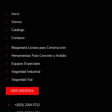
Inicio
Somos
Catálogo
Contacto
Maquinaria Liviana para Construcción
Herramientas Para Concreto y Asfalto
Equipos Especiales
Seguridad Industrial
Seguridad Vial
VER OFERTAS
+(503) 2264-3712