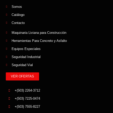
Somos
Catálogo
Contacto
Maquinaria Liviana para Construcción
Herramientas Para Concreto y Asfalto
Equipos Especiales
Seguridad Industrial
Seguridad Vial
VER OFERTAS
+(503) 2264-3712
+(503) 7225-0474
+(503) 7555-8227