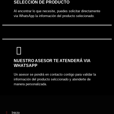
SELECCIÓN DE PRODUCTO
Al encontrar lo que necesite, puedes solicitar directamente
via WhatsApp la información del producto selecionado.
NUESTRO ASESOR TE ATENDERÁ VIA
WHATSAPP
Un asesor se pondrá en contacto contigo para validar la
información del producto selccionado y atenderte de
manera personalizada.
Inicio