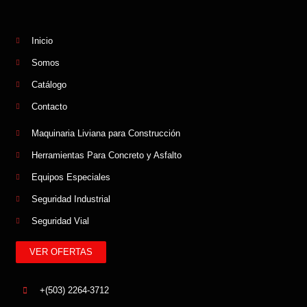
Inicio
Somos
Catálogo
Contacto
Maquinaria Liviana para Construcción
Herramientas Para Concreto y Asfalto
Equipos Especiales
Seguridad Industrial
Seguridad Vial
VER OFERTAS
+(503) 2264-3712