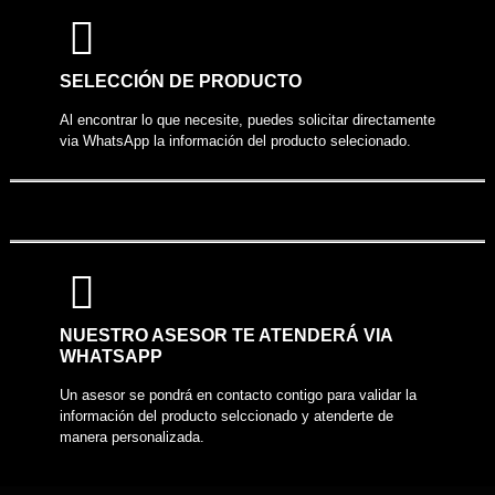
COMPARTIR PRODUCTO
SELECCIÓN DE PRODUCTO
Al encontrar lo que necesite, puedes solicitar directamente
via WhatsApp la información del producto selecionado.
NUESTRO ASESOR TE ATENDERÁ VIA
WHATSAPP
Un asesor se pondrá en contacto contigo para validar la
información del producto selccionado y atenderte de
manera personalizada.