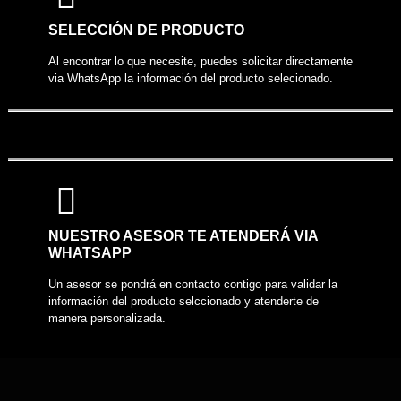
COMPARTIR PRODUCTO
SELECCIÓN DE PRODUCTO
Al encontrar lo que necesite, puedes solicitar directamente
via WhatsApp la información del producto selecionado.
NUESTRO ASESOR TE ATENDERÁ VIA
WHATSAPP
Un asesor se pondrá en contacto contigo para validar la
información del producto selccionado y atenderte de
manera personalizada.