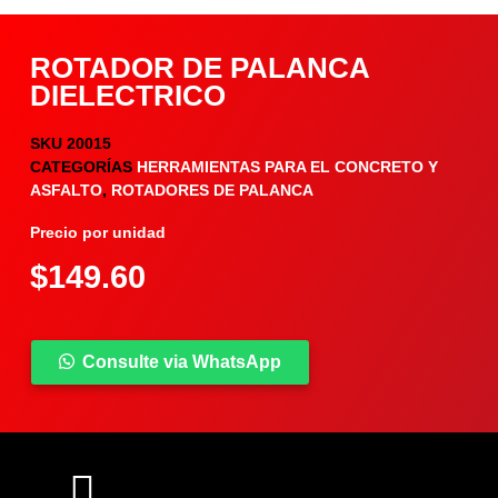
ROTADOR DE PALANCA
DIELECTRICO
SKU
20015
CATEGORÍAS
HERRAMIENTAS PARA EL CONCRETO Y
ASFALTO
,
ROTADORES DE PALANCA
Precio por unidad
$
149.60
Consulte via WhatsApp