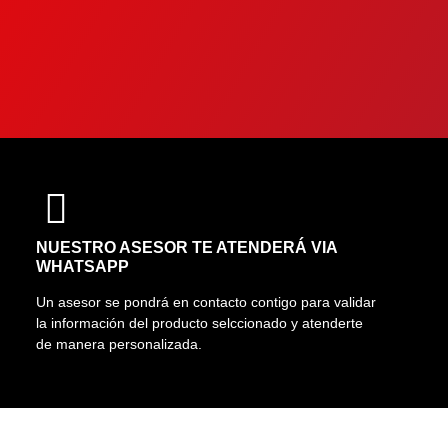
NUESTRO ASESOR TE ATENDERÁ VIA
WHATSAPP
Un asesor se pondrá en contacto contigo para validar
la información del producto selccionado y atenderte
de manera personalizada.