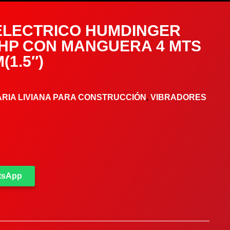
ELECTRICO HUMDINGER
 3HP CON MANGUERA 4 MTS
(1.5″)
RIA LIVIANA PARA CONSTRUCCIÓN
,
VIBRADORES
atsApp