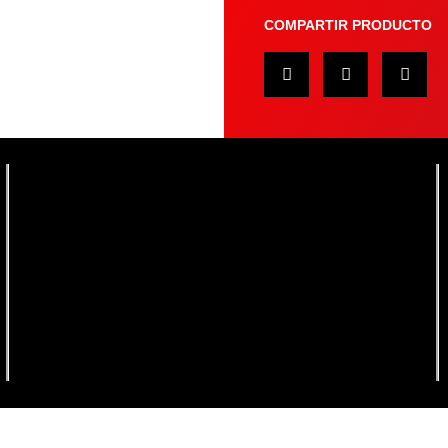
COMPARTIR PRODUCTO