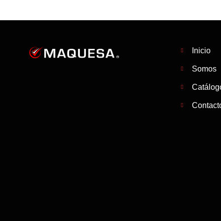
Inicio
Somos
Catálog
Contact