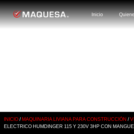
Inicio
Quien
CATÁLOGO
INICIO
/
MAQUINARIA LIVIANA PARA CONSTRUCCIÓN
/
V
ELECTRICO HUMDINGER 115 Y 230V 3HP CON MANGUER