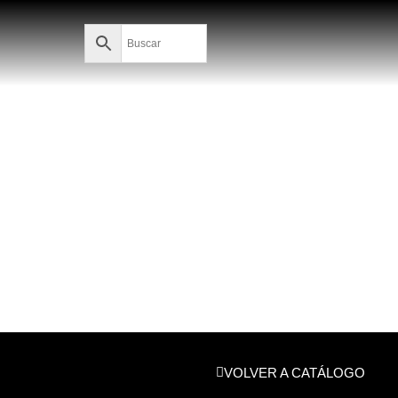
VOLVER A CATÁLOGO