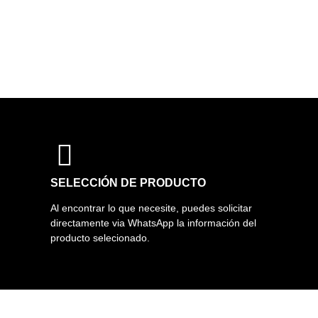
SELECCIÓN DE PRODUCTO
Al encontrar lo que necesite, puedes solicitar
directamente via WhatsApp la información del
producto selecionado.